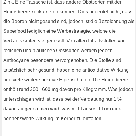
Zink. Eine Tatsache ist, dass andere Obstsorten mit der
Heidelbeere konkurrieren können. Dies bedeutet nicht, dass
die Beeren nicht gesund sind, jedoch ist die Bezeichnung als
Superfood lediglich eine Werbestrategie, welche die
Verkaufszahlen steigern soll. Von allen Inhaltsstoffen von
rötlichen und bläulichen Obstsorten werden jedoch
Anthocyane besonders hervorgehoben. Die Stoffe sind
tatsächlich sehr gesund, haben eine antioxidative Wirkung
und viele weitere positive Eigenschaften. Die Heidelbeere
enthält rund 200 - 600 mg davon pro Kilogramm. Was jedoch
unterschlagen wird ist, dass bei der Verdauung nur 1 %
davon aufgenommen wird, was nicht ausreicht um eine
nennenswerte Wirkung im Körper zu entfalten.