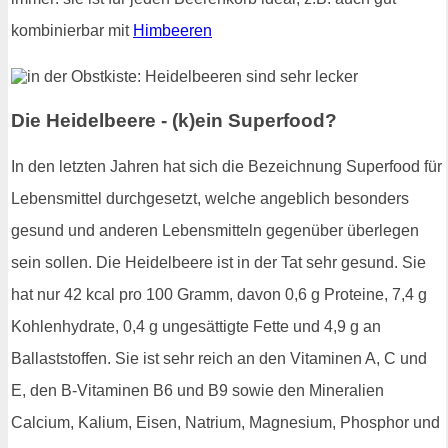
kombinierbar mit
Himbeeren
Die Heidelbeere - (k)ein Superfood?
In den letzten Jahren hat sich die Bezeichnung Superfood für
Lebensmittel durchgesetzt, welche angeblich besonders
gesund und anderen Lebensmitteln gegenüber überlegen
sein sollen. Die Heidelbeere ist in der Tat sehr gesund. Sie
hat nur 42 kcal pro 100 Gramm, davon 0,6 g Proteine, 7,4 g
Kohlenhydrate, 0,4 g ungesättigte Fette und 4,9 g an
Ballaststoffen. Sie ist sehr reich an den Vitaminen A, C und
E, den B-Vitaminen B6 und B9 sowie den Mineralien
Calcium, Kalium, Eisen, Natrium, Magnesium, Phosphor und