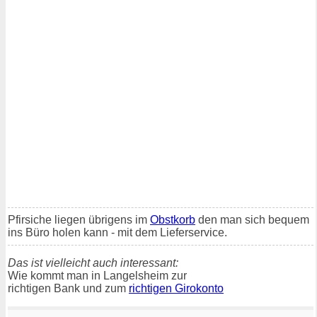
Pfirsiche liegen übrigens im
Obstkorb
den man sich bequem
ins Büro holen kann - mit dem Lieferservice.
Das ist vielleicht auch interessant:
Wie kommt man in Langelsheim zur
richtigen Bank und zum
richtigen Girokonto