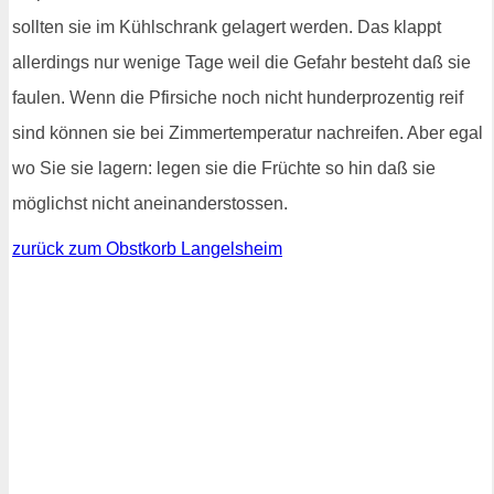
sollten sie im Kühlschrank gelagert werden. Das klappt
allerdings nur wenige Tage weil die Gefahr besteht daß sie
faulen. Wenn die Pfirsiche noch nicht hunderprozentig reif
sind können sie bei Zimmertemperatur nachreifen. Aber egal
wo Sie sie lagern: legen sie die Früchte so hin daß sie
möglichst nicht aneinanderstossen.
zurück zum Obstkorb Langelsheim