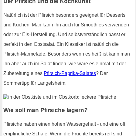
Der Pfirsich und die Kochkunst
Natürlich ist der Pfirsich besonders geeignet für Desserts
und Kuchen. Man kann ihn auch für Smoothies verwenden
oder zur Eis-Herstellung. Und selbstverständlich passt er
perfekt in den Obstsalat. Ein Klassiker ist natürlich die
Pfirsich-Marmelade. Besonders wenn es heiß ist kann man
ihn aber auch im Salat finden, wie wäre es einmal mit der
Zubereitung eines
Pfirsich-Paprika-Salates
? Der
Sommertipp für Langelsheim.
Wie soll man Pfirsiche lagern?
Pfirsiche haben einen hohen Wassergehalt - und eine oft
empfindliche Schale. Wenn die Früchte bereits reif sind